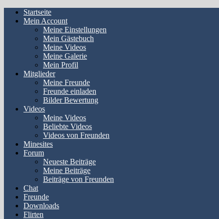
Startseite
Mein Account
Meine Einstellungen
Mein Gästebuch
Meine Videos
Meine Galerie
Mein Profil
Mitglieder
Meine Freunde
Freunde einladen
Bilder Bewertung
Videos
Meine Videos
Beliebte Videos
Videos von Freunden
Minesites
Forum
Neueste Beiträge
Meine Beiträge
Beiträge von Freunden
Chat
Freunde
Downloads
Flirten