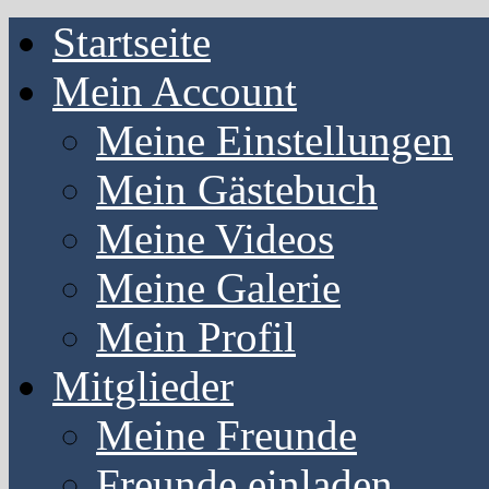
Startseite
Mein Account
Meine Einstellungen
Mein Gästebuch
Meine Videos
Meine Galerie
Mein Profil
Mitglieder
Meine Freunde
Freunde einladen