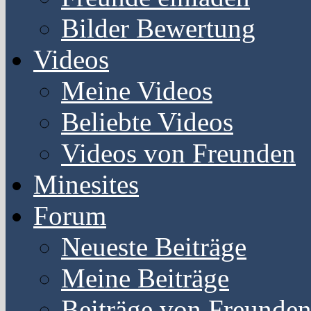
Bilder Bewertung
Videos
Meine Videos
Beliebte Videos
Videos von Freunden
Minesites
Forum
Neueste Beiträge
Meine Beiträge
Beiträge von Freunde