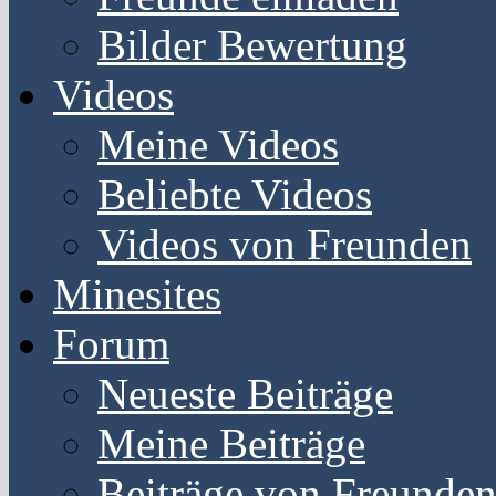
Bilder Bewertung
Videos
Meine Videos
Beliebte Videos
Videos von Freunden
Minesites
Forum
Neueste Beiträge
Meine Beiträge
Beiträge von Freunde