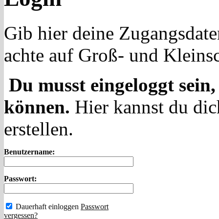
Gib hier deine Zugangsdate
achte auf Groß- und Kleins
Du musst eingeloggt sein,
können.
Hier kannst du dic
erstellen.
Benutzername:
Passwort:
Dauerhaft einloggen
Passwort
vergessen?