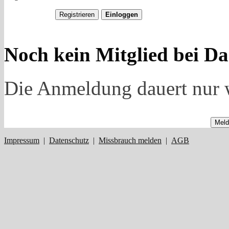
Noch kein Mitglied bei Da
Die Anmeldung dauert nur 
Meld
Impressum
|
Datenschutz
|
Missbrauch melden
|
AGB