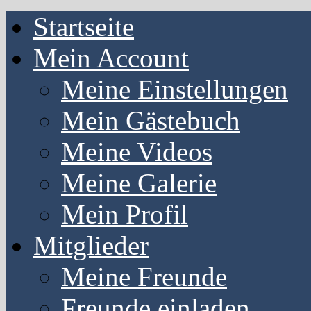
Startseite
Mein Account
Meine Einstellungen
Mein Gästebuch
Meine Videos
Meine Galerie
Mein Profil
Mitglieder
Meine Freunde
Freunde einladen